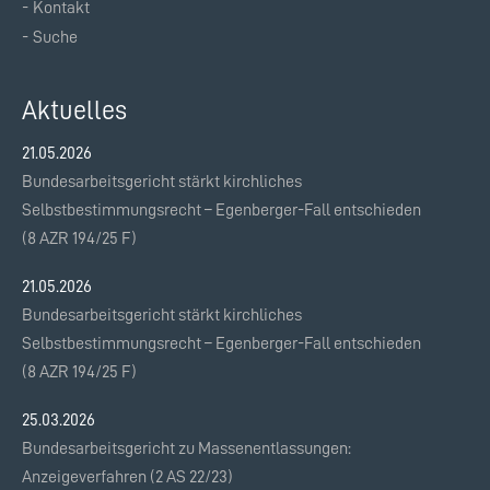
Kontakt
Suche
Aktuelles
21.05.2026
Bundesarbeitsgericht stärkt kirchliches
Selbstbestimmungsrecht – Egenberger-Fall entschieden
(8 AZR 194/25 F)
21.05.2026
Bundesarbeitsgericht stärkt kirchliches
Selbstbestimmungsrecht – Egenberger-Fall entschieden
(8 AZR 194/25 F)
25.03.2026
Bundesarbeitsgericht zu Massenentlassungen:
Anzeigeverfahren (2 AS 22/23)