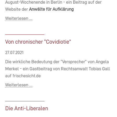
August-Wochenende in Berlin - ein Beitrag auf der
Website der
Anwälte für Aufklärung
Weiterlesen …
Von chronischer “Covidiotie”
27.07.2021
Die wirkliche Bedeutung der “Versprecher” von Angela
Merkel - ein Gastbeitrag von Rechtsanwalt Tobias Gall
auf frischesicht.de
Weiterlesen …
Die Anti-Liberalen