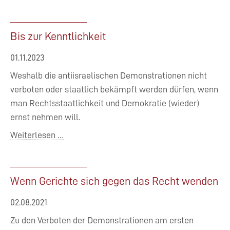
Kündigungsschutz
im
Kleinbetrieb
Bis zur Kenntlichkeit
01.11.2023
Weshalb die antiisraelischen Demonstrationen nicht
verboten oder staatlich bekämpft werden dürfen, wenn
man Rechtsstaatlichkeit und Demokratie (wieder)
ernst nehmen will.
Bis
Weiterlesen …
zur
Kenntlichkeit
Wenn Gerichte sich gegen das Recht wenden
02.08.2021
Zu den Verboten der Demonstrationen am ersten