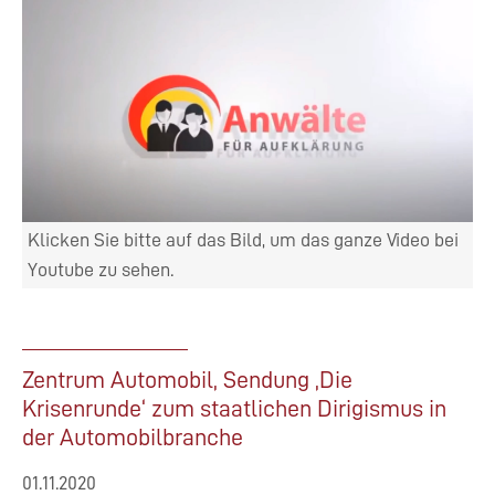
Klicken Sie bitte auf das Bild, um das ganze Video bei
Youtube zu sehen.
Zentrum Automobil, Sendung ‚Die
Krisenrunde‘ zum staatlichen Dirigismus in
der Automobilbranche
01.11.2020