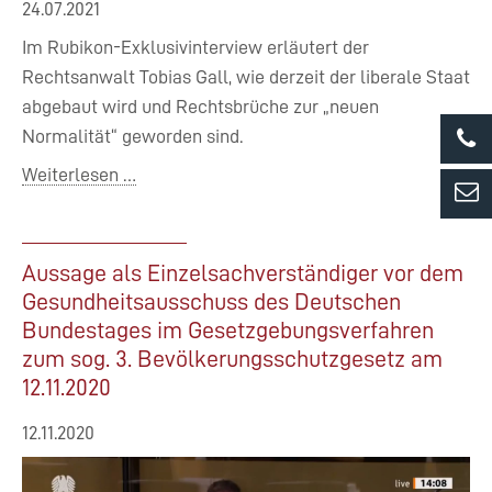
24.07.2021
Im Rubikon-Exklusivinterview erläutert der
Rechtsanwalt Tobias Gall, wie derzeit der liberale Staat
abgebaut wird und Rechtsbrüche zur „neuen
Normalität“ geworden sind.
Weiterlesen …
Aussage als Einzelsachverständiger vor dem
Gesundheitsausschuss des Deutschen
Bundestages im Gesetzgebungsverfahren
zum sog. 3. Bevölkerungsschutzgesetz am
12.11.2020
12.11.2020