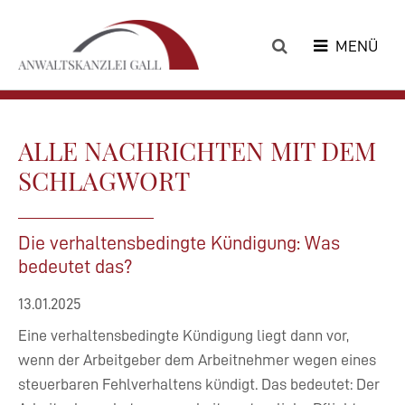
MENÜ
ALLE NACHRICHTEN MIT DEM
SCHLAGWORT
Die verhaltensbedingte Kündigung: Was
bedeutet das?
13.01.2025
Eine verhaltensbedingte Kündigung liegt dann vor,
wenn der Arbeitgeber dem Arbeitnehmer wegen eines
steuerbaren Fehlverhaltens kündigt. Das bedeutet: Der