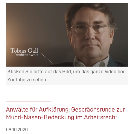
Klicken Sie bitte auf das Bild, um das ganze Video bei
Youtube zu sehen.
Anwälte für Aufklärung: Gesprächsrunde zur
Mund-Nasen-Bedeckung im Arbeitsrecht
09.10.2020