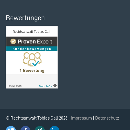
Bewertungen
© Rechtsanwalt Tobias Gall 2026 |
Impressum
|
Datenschutz