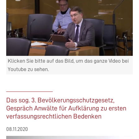
Klicken Sie bitte auf das Bild, um das ganze Video bei
Youtube zu sehen.
Das sog. 3. Bevölkerungsschutzgesetz,
Gespräch Anwälte für Aufklärung zu ersten
verfassungsrechtlichen Bedenken
08.11.2020