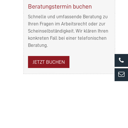
Beratungstermin buchen
Schnelle und umfassende Beratung zu
Ihren Fragen im Arbeitsrecht oder zur
Scheinselbständigkeit. Wir klären Ihren
konkreten Fall bei einer telefonischen
Beratung.
JETZT BUCHEN