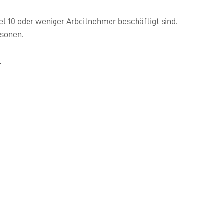
el 10 oder weniger Arbeitnehmer beschäftigt sind.
rsonen.
.