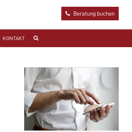
Beratung buchen
KONTAKT