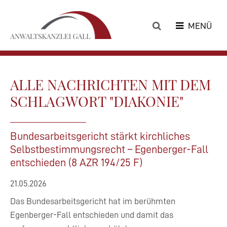
MENÜ
ALLE NACHRICHTEN MIT DEM
SCHLAGWORT "DIAKONIE"
Bundesarbeitsgericht stärkt kirchliches
Selbstbestimmungsrecht – Egenberger-Fall
entschieden (8 AZR 194/25 F)
21.05.2026
Das Bundesarbeitsgericht hat im berühmten
Egenberger-Fall entschieden und damit das