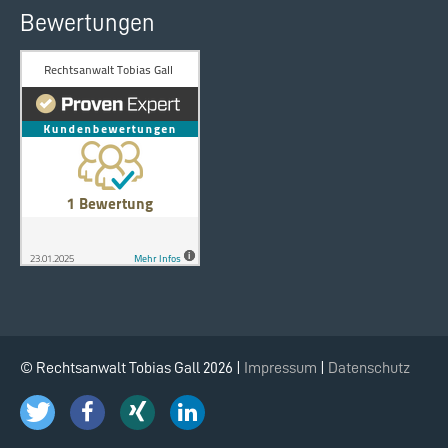
Bewertungen
© Rechtsanwalt Tobias Gall 2026 |
Impressum
|
Datenschutz