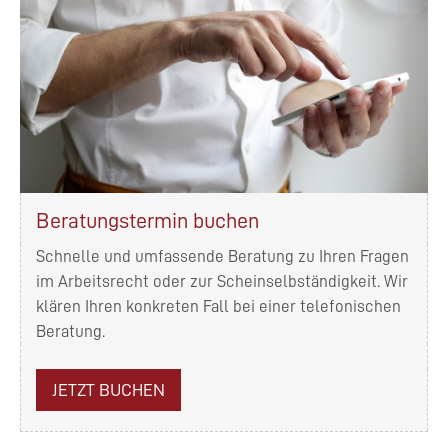
Beratungstermin buchen
Schnelle und umfassende Beratung zu Ihren Fragen
im Arbeitsrecht oder zur Scheinselbständigkeit. Wir
klären Ihren konkreten Fall bei einer telefonischen
Beratung.
JETZT BUCHEN