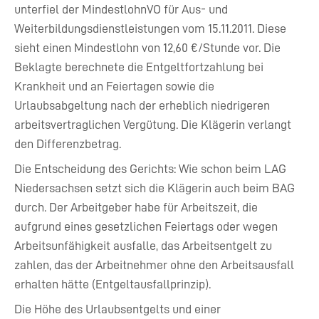
unterfiel der MindestlohnVO für Aus- und
Weiterbildungsdienstleistungen vom 15.11.2011. Diese
sieht einen Mindestlohn von 12,60 €/Stunde vor. Die
Beklagte berechnete die Entgeltfortzahlung bei
Krankheit und an Feiertagen sowie die
Urlaubsabgeltung nach der erheblich niedrigeren
arbeitsvertraglichen Vergütung. Die Klägerin verlangt
den Differenzbetrag.
Die Entscheidung des Gerichts: Wie schon beim LAG
Niedersachsen setzt sich die Klägerin auch beim BAG
durch. Der Arbeitgeber habe für Arbeitszeit, die
aufgrund eines gesetzlichen Feiertags oder wegen
Arbeitsunfähigkeit ausfalle, das Arbeitsentgelt zu
zahlen, das der Arbeitnehmer ohne den Arbeitsausfall
erhalten hätte (Entgeltausfallprinzip).
Die Höhe des Urlaubsentgelts und einer