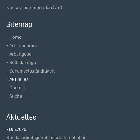
Kontakt herunterladen (vcf)
Sitemap
Home
Navigation
Arbeitnehmer
überspringen
Arbeitgeber
Selbständige
Scheinselbständigkeit
Aktuelles
Kontakt
Suche
Aktuelles
21.05.2026
Bundesarbeitsgericht stärkt kirchliches