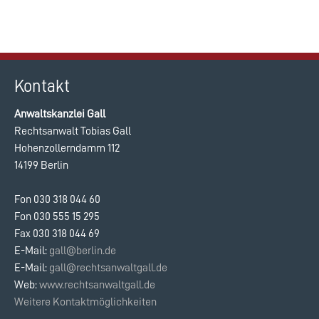
Kontakt
Anwaltskanzlei Gall
Rechtsanwalt Tobias Gall
Hohenzollerndamm 112
14199 Berlin
Fon 030 318 044 60
Fon 030 555 15 295
Fax 030 318 044 69
E-Mail:
gall@berlin.de
E-Mail:
gall@rechtsanwaltgall.de
Web:
www.rechtsanwaltgall.de
Weitere Kontaktmöglichkeiten