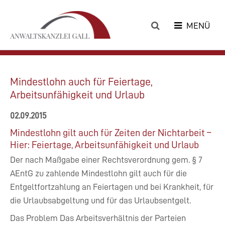
MENÜ
Mindestlohn auch für Feiertage,
Arbeitsunfähigkeit und Urlaub
02.09.2015
Mindestlohn gilt auch für Zeiten der Nichtarbeit –
Hier: Feiertage, Arbeitsunfähigkeit und Urlaub
Der nach Maßgabe einer Rechtsverordnung gem. § 7
AEntG zu zahlende Mindestlohn gilt auch für die
Entgeltfortzahlung an Feiertagen und bei Krankheit, für
die Urlaubsabgeltung und für das Urlaubsentgelt.
Das Problem Das Arbeitsverhältnis der Parteien