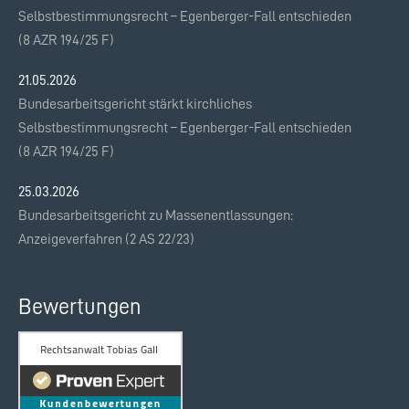
Selbstbestimmungsrecht – Egenberger-Fall entschieden
(8 AZR 194/25 F)
21.05.2026
Bundesarbeitsgericht stärkt kirchliches
Selbstbestimmungsrecht – Egenberger-Fall entschieden
(8 AZR 194/25 F)
25.03.2026
Bundesarbeitsgericht zu Massenentlassungen:
Anzeigeverfahren (2 AS 22/23)
Bewertungen