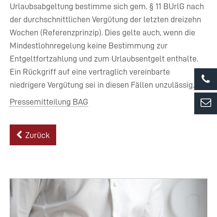
Urlaubsabgeltung bestimme sich gem. § 11 BUrlG nach
der durchschnittlichen Vergütung der letzten dreizehn
Wochen (Referenzprinzip). Dies gelte auch, wenn die
Mindestlohnregelung keine Bestimmung zur
Entgeltfortzahlung und zum Urlaubsentgelt enthalte.
Ein Rückgriff auf eine vertraglich vereinbarte
niedrigere Vergütung sei in diesen Fällen unzulässig.
Pressemitteilung BAG
Zurück