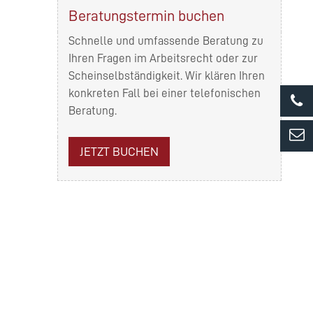
Beratungstermin buchen
Schnelle und umfassende Beratung zu
Ihren Fragen im Arbeitsrecht oder zur
Scheinselbständigkeit. Wir klären Ihren
konkreten Fall bei einer telefonischen
Beratung.
JETZT BUCHEN