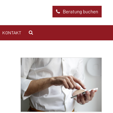
Beratung buchen
KONTAKT